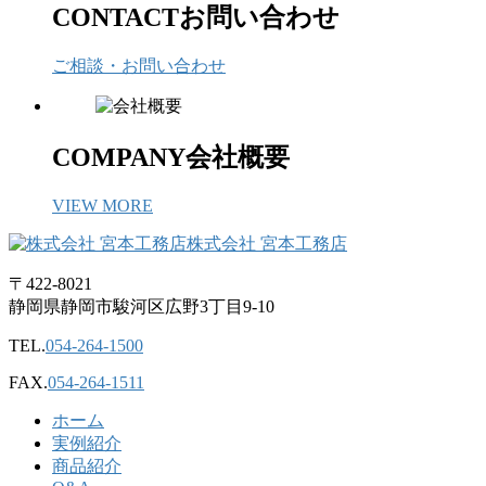
CONTACT
お問い合わせ
ご相談・お問い合わせ
COMPANY
会社概要
VIEW MORE
株式会社 宮本工務店
〒422-8021
静岡県静岡市駿河区広野3丁目9-10
TEL.
054-264-1500
FAX.
054-264-1511
ホーム
実例紹介
商品紹介