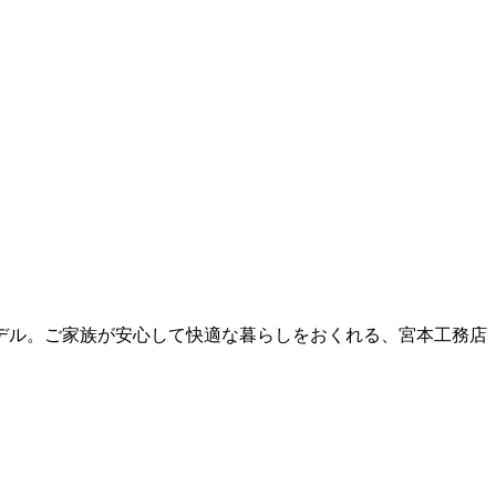
デル。ご家族が安心して快適な暮らしをおくれる、宮本工務店