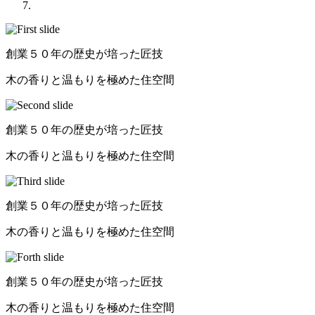
創業５０年の歴史が培った匠技
木の香りと温もりを極めた住空間
創業５０年の歴史が培った匠技
木の香りと温もりを極めた住空間
創業５０年の歴史が培った匠技
木の香りと温もりを極めた住空間
創業５０年の歴史が培った匠技
木の香りと温もりを極めた住空間