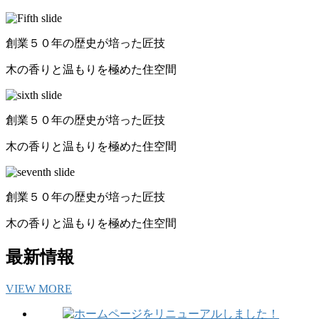
創業５０年の歴史が培った匠技
木の香りと温もりを極めた住空間
創業５０年の歴史が培った匠技
木の香りと温もりを極めた住空間
創業５０年の歴史が培った匠技
木の香りと温もりを極めた住空間
最新情報
VIEW MORE