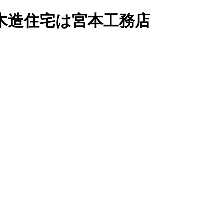
木造住宅は宮本工務店