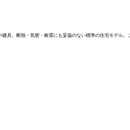
や建具。断熱・気密・耐震にも妥協のない標準の住宅モデル。