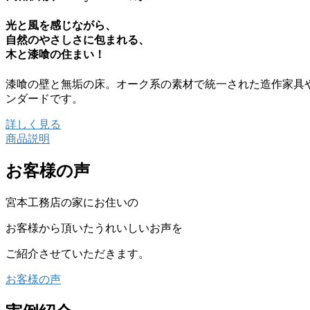
光と風を感じながら、
自然のやさしさに包まれる、
木と漆喰の住まい！
漆喰の壁と無垢の床。オーク系の素材で統一された造作家具
ンダードです。
詳しく見る
商品説明
お客様の声
宮本工務店の家にお住いの
お客様から頂いたうれいしいお声を
ご紹介させていただきます。
お客様の声