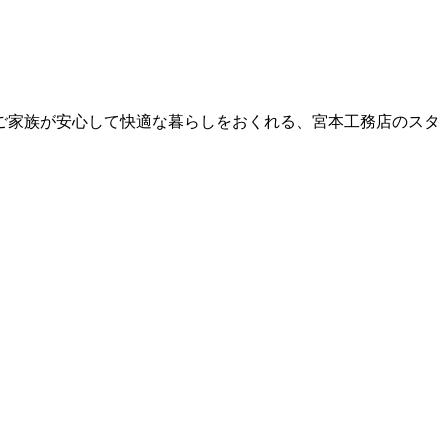
ご家族が安心して快適な暮らしをおくれる、宮本工務店のスタ