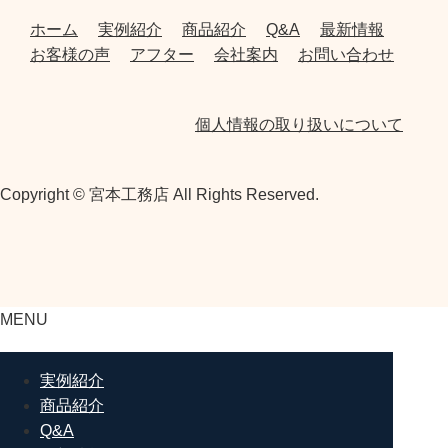
ホーム
実例紹介
商品紹介
Q&A
最新情報
お客様の声
アフター
会社案内
お問い合わせ
個人情報の取り扱いについて
Copyright © 宮本工務店 All Rights Reserved.
MENU
実例紹介
商品紹介
Q&A