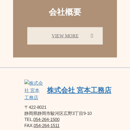
会社概要
VIEW MORE
株式会社 宮本工務店
〒422-8021
静岡県静岡市駿河区広野3丁目9-10
TEL.
054-264-1500
FAX.
054-264-1511