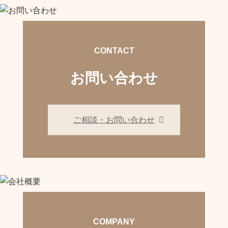
CONTACT
お問い合わせ
ご相談・お問い合わせ
COMPANY