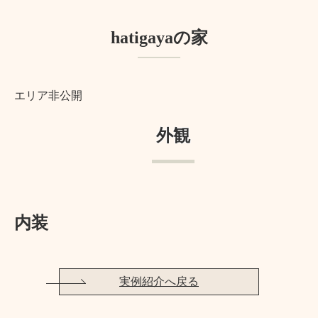
hatigayaの家
エリア非公開
外観
内装
実例紹介へ戻る