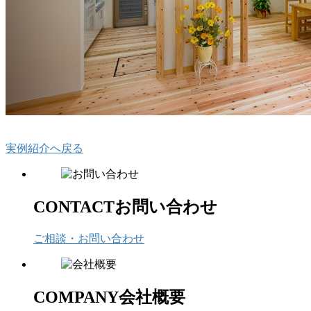
実例紹介へ戻る
CONTACT
お問い合わせ
ご相談・お問い合わせ
COMPANY
会社概要