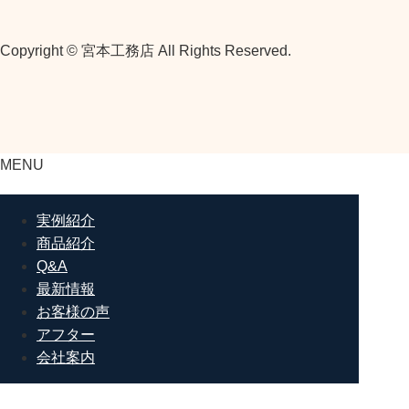
Copyright © 宮本工務店 All Rights Reserved.
MENU
実例紹介
商品紹介
Q&A
最新情報
お客様の声
アフター
会社案内