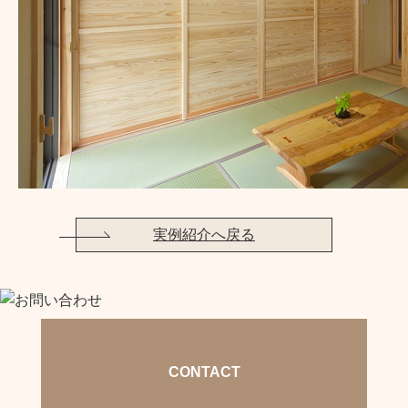
実例紹介へ戻る
CONTACT