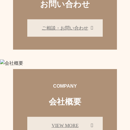
お問い合わせ
ご相談・お問い合わせ
COMPANY
会社概要
VIEW MORE