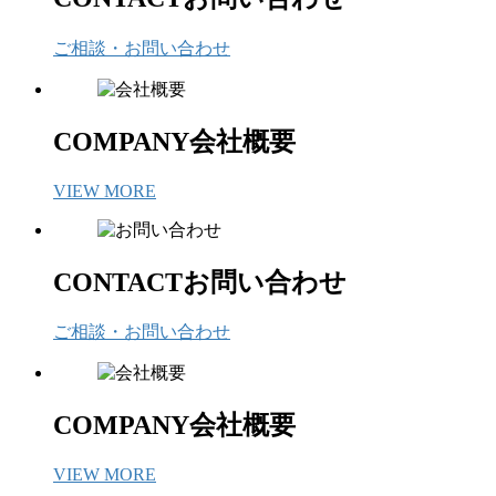
ご相談・お問い合わせ
COMPANY
会社概要
VIEW MORE
CONTACT
お問い合わせ
ご相談・お問い合わせ
COMPANY
会社概要
VIEW MORE